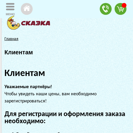
Главная
Клиентам
Клиентам
Уважаемые партнёры!
Чтобы увидеть наши цены, вам необходимо
зарегистрироваться!
Для регистрации и оформления заказа
необходимо: