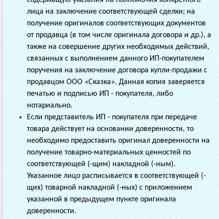
лица на заключение соответствующей сделки; на
получение оригиналов соответствующих документов
от продавца (в том числе оригинала договора и др.), а
также на совершение других необходимых действий,
связанных с выполнением данного ИП-покупателем
поручения на заключение договора купли-продажи с
продавцом
ООО «Сказка»
. Данная копия заверяется
печатью и подписью ИП - покупателя, либо
нотариально.
Если представитель ИП - покупателя при передаче
товара действует на основании доверенности, то
необходимо предоставить оригинал доверенности на
получение товарно-материальных ценностей по
соответствующей (-щим) накладной (-ным).
Указанное лицо расписывается в соответствующей (-
щих) товарной накладной (-ных) с приложением
указанной в предыдущем пункте оригинала
доверенности.