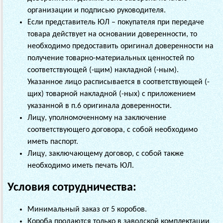
организации и подписью руководителя.
Если представитель ЮЛ – покупателя при передаче
товара действует на основании доверенности, то
необходимо предоставить оригинал доверенности на
получение товарно-материальных ценностей по
соответствующей (-щим) накладной (-ным).
Указанное лицо расписывается в соответствующей (-
щих) товарной накладной (-ных) с приложением
указанной в п.6 оригинала доверенности.
Лицу, уполномоченному на заключение
соответствующего договора, с собой необходимо
иметь паспорт.
Лицу, заключающему договор, с собой также
необходимо иметь печать ЮЛ.
Условия сотрудничества:
Минимальный заказ от 5 коробов.
Короба продаются только в заводской комплектации