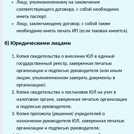
Лицу, уполномоченному на заключение
соответствующего договора, с собой необходимо
иметь паспорт.
Лицу, заключающему договор, с собой также
необходимо иметь печать ИП (если таковая имеется).
б) Юридическими лицами
Копия свидетельства о внесении ЮЛ в единый
государственный реестр, заверенная печатью
организации и подписью руководителя (или иным
лицом, уполномоченном заверять документы в
организации);
Копия свидетельства о постановке ЮЛ на учет в
налоговом органе, заверенная печатью организации
и подписью руководителя;
Копия протокола (решения) учредителей о
назначении руководителя ЮЛ, заверенная печатью
организации и подписью руководителя;