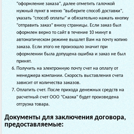
"оформление заказа", далее отметить галочкой
нужный пункт в меню "выберите способ доставки",
указать "способ оплаты" и обязательно нажать кнопку
"отправить заказ" внизу страницы. Если заказ был
оформлен верно то сайт в течение 10 минут в
автоматическом режиме вышлет Вам на почту копию
заказа. Если этого не произошло значит при
оформлении была допущена ошибка и заказ не был
принят.
Получить на электронную почту счет на оплату от
менеджера компании. Скорость выставления счета
зависит от количества заказов.
Оплатить счет. После прихода денежных средств на
расчетный счет
ООО "Сказка"
будет произведена
отгрузка товара.
Документы для заключения договора,
предоставляемые: