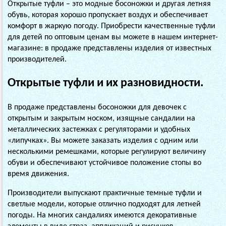
Открытые туфли – это модные босоножки и другая летняя
обувь, которая хорошо пропускает воздух и обеспечивает
комфорт в жаркую погоду. Приобрести качественные туфли
для детей по оптовым ценам вы можете в нашем интернет-
магазине: в продаже представлены изделия от известных
производителей.
Открытые туфли и их разновидности.
В продаже представлены босоножки для девочек с
открытым и закрытым носком, изящные сандалии на
металлических застежках с регуляторами и удобных
«липучках». Вы можете заказать изделия с одним или
несколькими ремешками, которые регулируют величину
обуви и обеспечивают устойчивое положение стопы во
время движения.
Производители выпускают практичные темные туфли и
светлые модели, которые отлично подходят для летней
погоды. На многих сандалиях имеются декоративные