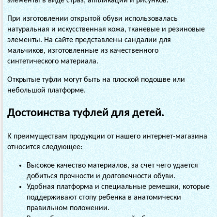
элементы в виде страз, аппликаций и рисунков.
При изготовлении открытой обуви использовалась
натуральная и искусственная кожа, тканевые и резиновые
элементы. На сайте представлены сандалии для
мальчиков, изготовленные из качественного
синтетического материала.
Открытые туфли могут быть на плоской подошве или
небольшой платформе.
Достоинства туфлей для детей.
К преимуществам продукции от нашего интернет-магазина
относится следующее:
Высокое качество материалов, за счет чего удается
добиться прочности и долговечности обуви.
Удобная платформа и специальные ремешки, которые
поддерживают стопу ребенка в анатомически
правильном положении.