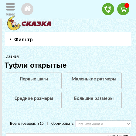
Фильтр
Главная
Туфли открытые
Первые шаги
Маленькие размеры
Средние размеры
Большие размеры
Всего товаров:
315
Сортировать
|