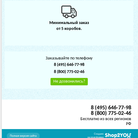
Минимальный заказ
от 5 коробов.
Заказывайте по телефону
8 (495) 646-77-98
8 (800) 775-02-46
Не дозвонились?
8 (495) 646-77-98
8 (800) 775-02-46
Бесплатно из всех регионов
РФ
Создано
Полная версия сайта
на платформе