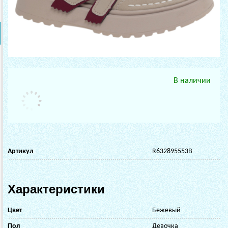
В наличии
Артикул
R632895553B
Характеристики
Цвет
Бежевый
Пол
Девочка