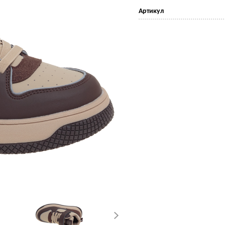
Артикул