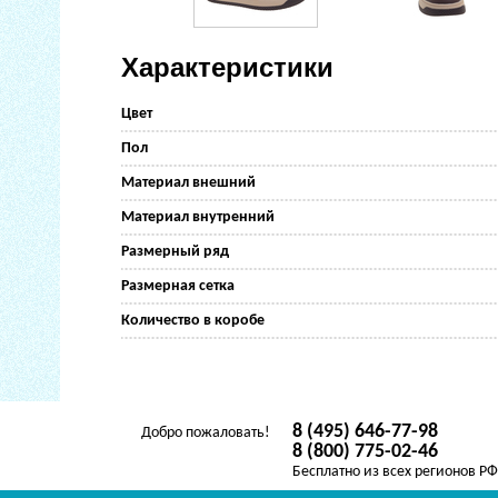
Характеристики
Цвет
Пол
Материал внешний
Материал внутренний
Размерный ряд
Размерная сетка
Количество в коробе
8 (495) 646-77-98
Добро пожаловать!
8 (800) 775-02-46
Бесплатно из всех регионов Р