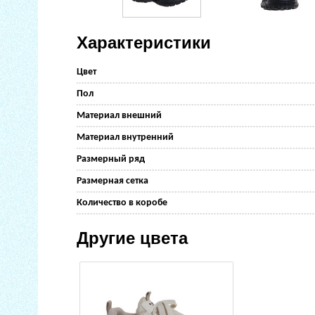
Характеристики
Цвет
Пол
Материал внешний
Материал внутренний
Размерный ряд
Размерная сетка
Количество в коробе
Другие цвета