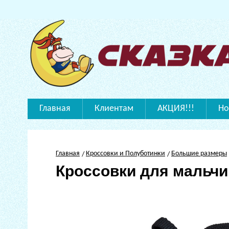
Главная
Клиентам
АКЦИЯ!!!
Но
Главная
Кроссовки и Полуботинки
Большие размеры
Кроссовки для мальч