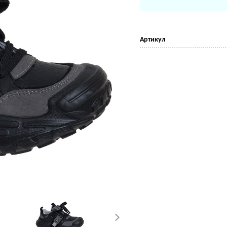
Артикул