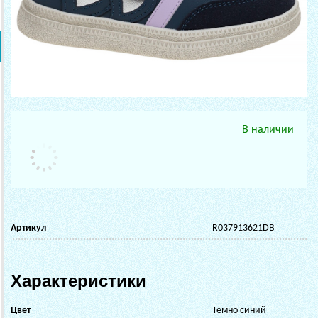
В наличии
Артикул
R037913621DB
Характеристики
Цвет
Темно синий