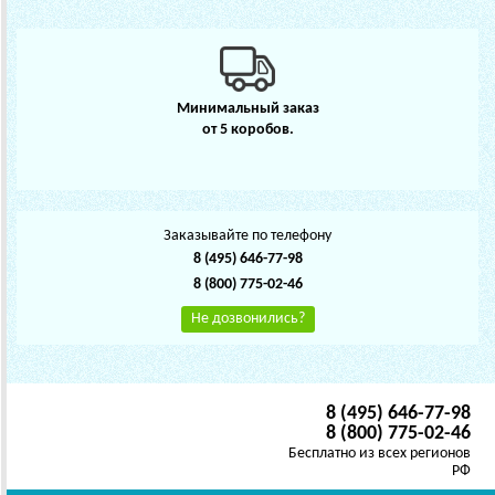
Минимальный заказ
от 5 коробов.
Заказывайте по телефону
8 (495) 646-77-98
8 (800) 775-02-46
Не дозвонились?
8 (495) 646-77-98
8 (800) 775-02-46
Бесплатно из всех регионов
РФ