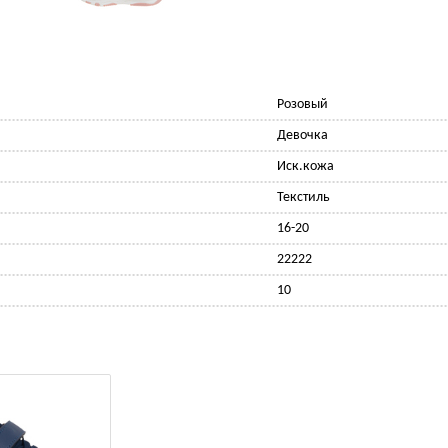
Розовый
Девочка
Иск.кожа
Текстиль
16-20
22222
10