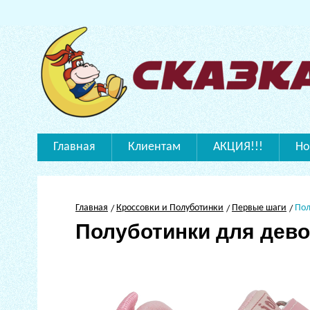
Главная
Клиентам
АКЦИЯ!!!
Но
Главная
Кроссовки и Полуботинки
Первые шаги
Пол
Полуботинки для дево