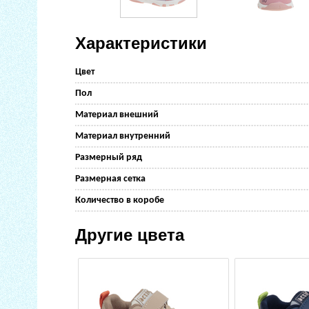
Характеристики
Цвет
Пол
Материал внешний
Материал внутренний
Размерный ряд
Размерная сетка
Количество в коробе
Другие цвета