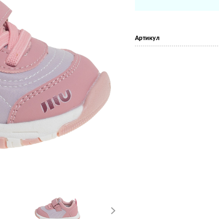
Артикул