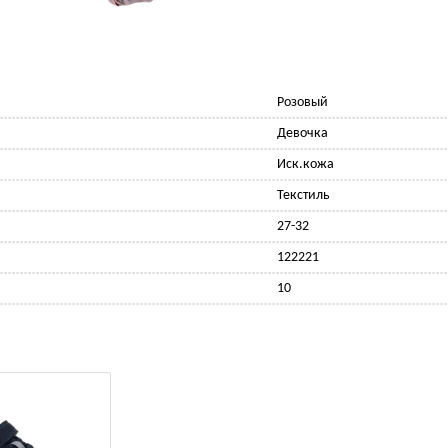
Розовый
Девочка
Иск.кожа
Текстиль
27-32
122221
10