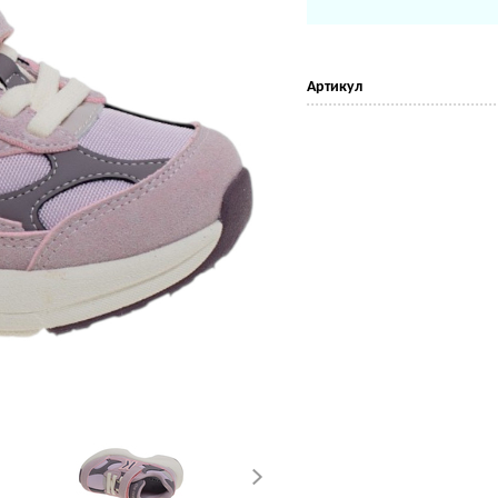
Артикул