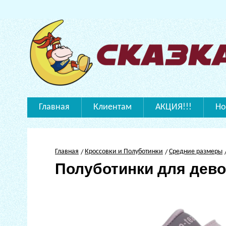
Главная
Клиентам
АКЦИЯ!!!
Но
Главная
Кроссовки и Полуботинки
Средние размеры
Полуботинки для дево