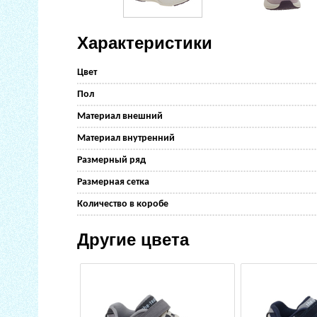
Характеристики
Цвет
Пол
Материал внешний
Материал внутренний
Размерный ряд
Размерная сетка
Количество в коробе
Другие цвета