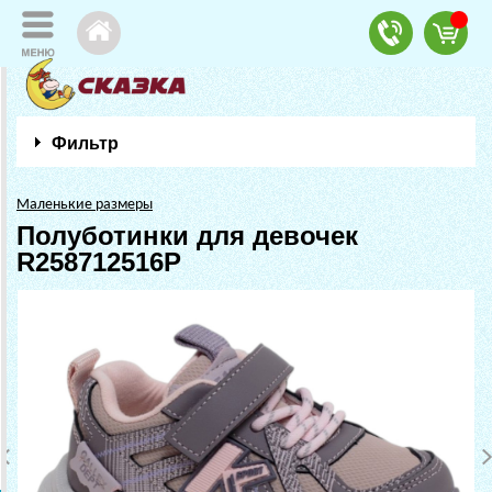
Фильтр
Маленькие размеры
Полуботинки для девочек
R258712516P