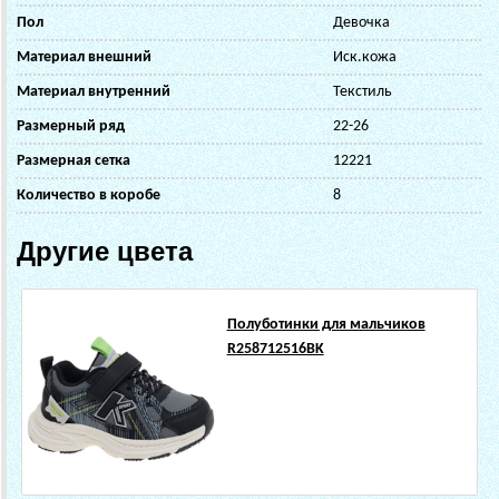
Пол
Девочка
Материал внешний
Иск.кожа
Материал внутренний
Текстиль
Размерный ряд
22-26
Размерная сетка
12221
Количество в коробе
8
Другие цвета
Полуботинки для мальчиков
R258712516BK