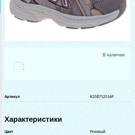
В наличии
Артикул
R258712516P
Характеристики
Цвет
Розовый