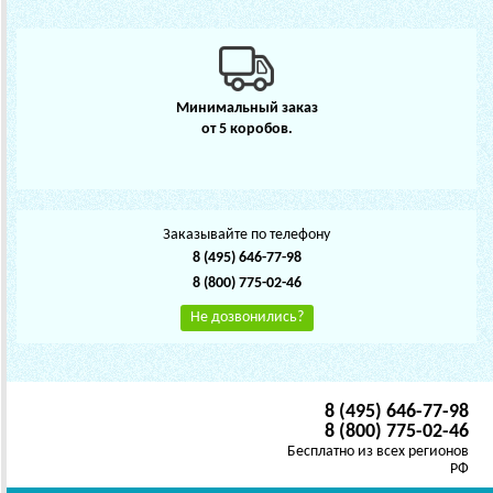
Минимальный заказ
от 5 коробов.
Заказывайте по телефону
8 (495) 646-77-98
8 (800) 775-02-46
Не дозвонились?
8 (495) 646-77-98
8 (800) 775-02-46
Бесплатно из всех регионов
РФ