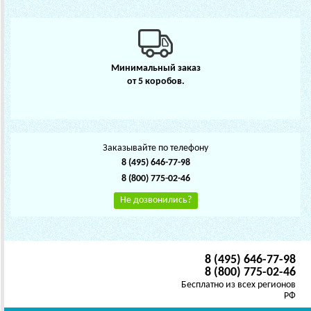
Минимальный заказ
от 5 коробов.
Заказывайте по телефону
8 (495) 646-77-98
8 (800) 775-02-46
Не дозвонились?
8 (495) 646-77-98
8 (800) 775-02-46
Бесплатно из всех регионов
РФ