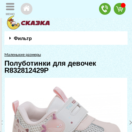
Фильтр
Маленькие размеры
Полуботинки для девочек
R832812429P