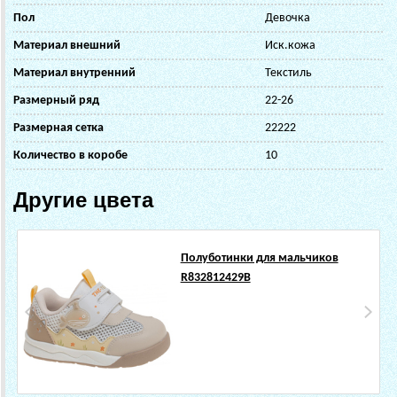
Пол
Девочка
Материал внешний
Иск.кожа
Материал внутренний
Текстиль
Размерный ряд
22-26
Размерная сетка
22222
Количество в коробе
10
Другие цвета
Полуботинки для мальчиков
R832812429B