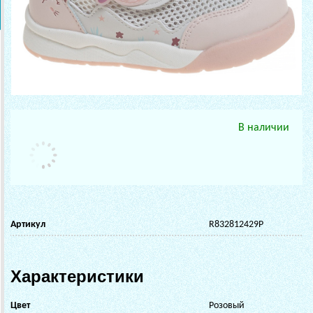
В наличии
Артикул
R832812429P
Характеристики
Цвет
Розовый