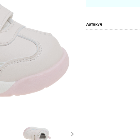
Артикул