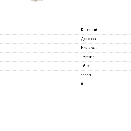
Бежевый
Девочка
Иск.кожа
Текстиль
16-20
12221
8