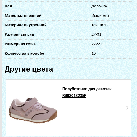
Пол
Девочка
Материал внешний
Иск.кожа
Материал внутренний
Текстиль
Размерный ряд
27-31
Размерная сетка
22222
Количество в коробе
10
Другие цвета
Полуботинки для девочек
R883013235P