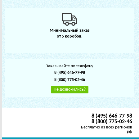
Минимальный заказ
от 5 коробов.
Заказывайте по телефону
8 (495) 646-77-98
8 (800) 775-02-46
Не дозвонились?
8 (495) 646-77-98
8 (800) 775-02-46
Бесплатно из всех регионов
РФ