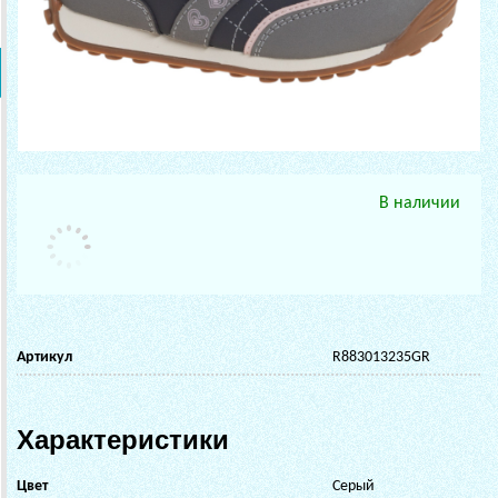
В наличии
Артикул
R883013235GR
Характеристики
Цвет
Серый