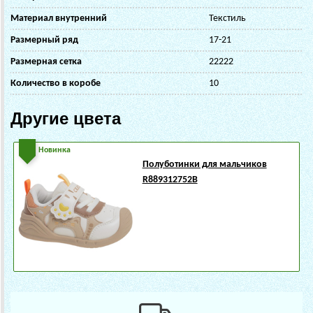
Материал внутренний
Текстиль
Размерный ряд
17-21
Размерная сетка
22222
Количество в коробе
10
Другие цвета
Новинка
Полуботинки для мальчиков
R889312752B