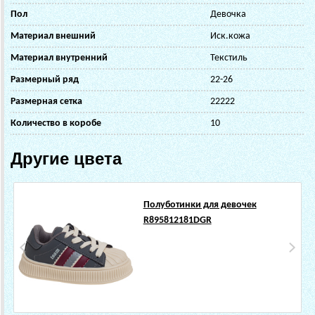
Пол
Девочка
Материал внешний
Иск.кожа
Материал внутренний
Текстиль
Размерный ряд
22-26
Размерная сетка
22222
Количество в коробе
10
Другие цвета
Полуботинки для девочек
R895812181DGR