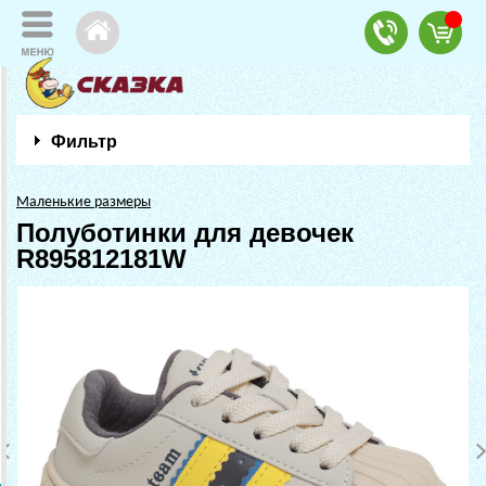
Фильтр
Маленькие размеры
Полуботинки для девочек
R895812181W