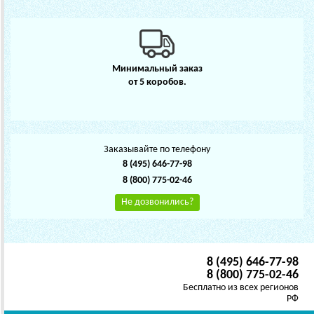
Минимальный заказ
от 5 коробов.
Заказывайте по телефону
8 (495) 646-77-98
8 (800) 775-02-46
Не дозвонились?
8 (495) 646-77-98
8 (800) 775-02-46
Бесплатно из всех регионов
РФ