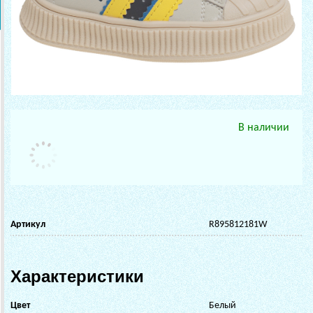
В наличии
Артикул
R895812181W
Характеристики
Цвет
Белый