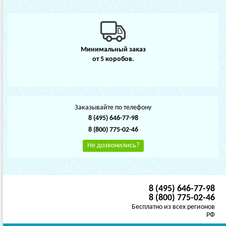
Минимальный заказ
от 5 коробов.
Заказывайте по телефону
8 (495) 646-77-98
8 (800) 775-02-46
Не дозвонились?
8 (495) 646-77-98
8 (800) 775-02-46
Бесплатно из всех регионов
РФ