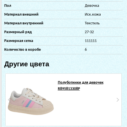
Пол
Девочка
Материал внешний
Иск.кожа
Материал внутренний
Текстиль
Размерный ряд
27-32
Размерная сетка
111111
Количество в коробе
6
Другие цвета
Полуботинки для девочек
R895813308P