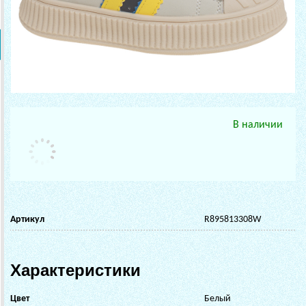
В наличии
Артикул
R895813308W
Характеристики
Цвет
Белый