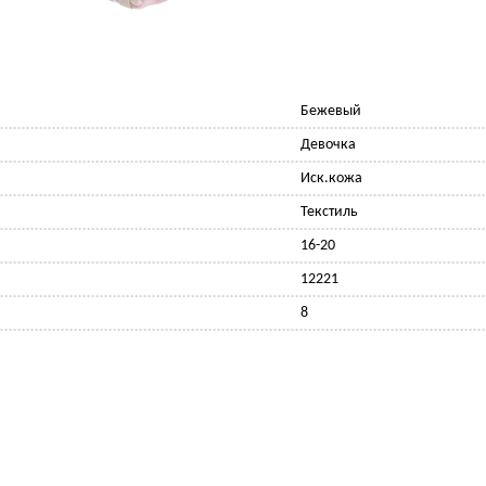
Бежевый
Девочка
Иск.кожа
Текстиль
16-20
12221
8