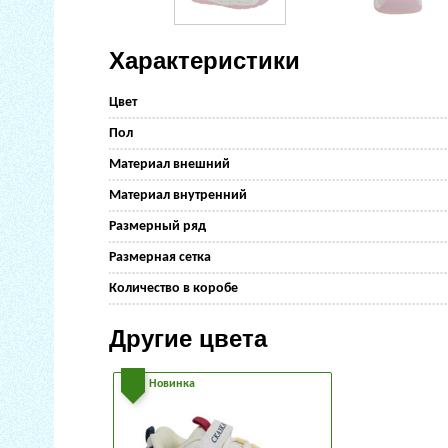
Характеристики
Цвет
Пол
Материал внешний
Материал внутренний
Размерный ряд
Размерная сетка
Количество в коробе
Другие цвета
Новинка