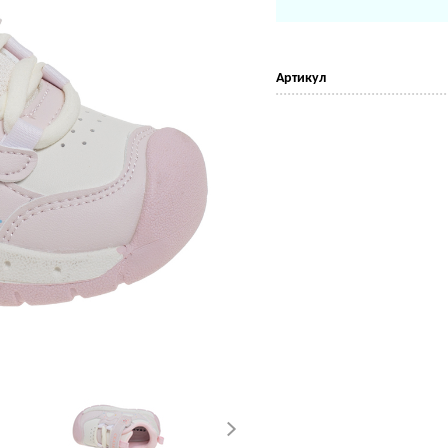
Артикул