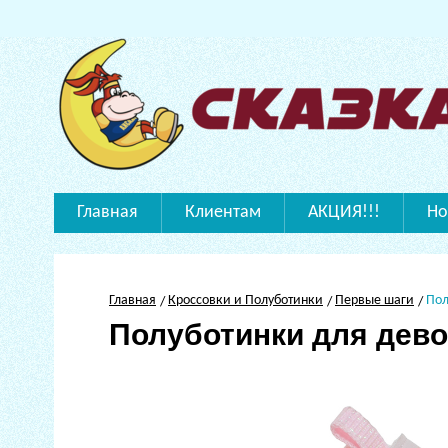
Главная
Клиентам
АКЦИЯ!!!
Но
Главная
Кроссовки и Полуботинки
Первые шаги
Пол
Полуботинки для дево