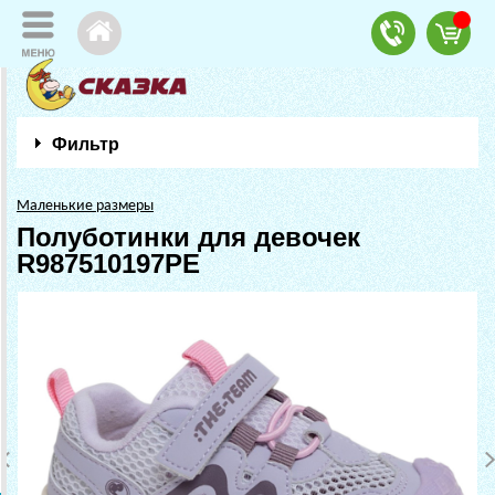
Фильтр
Маленькие размеры
Полуботинки для девочек
R987510197PE