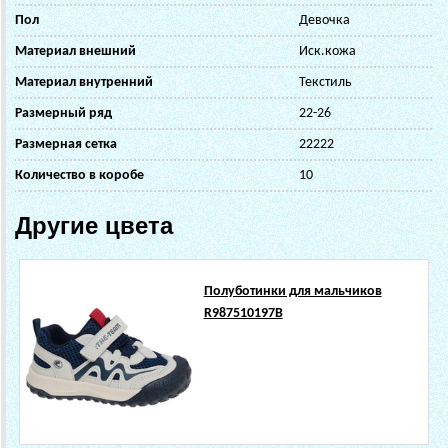
Пол
Девочка
Материал внешний
Иск.кожа
Материал внутренний
Текстиль
Размерный ряд
22-26
Размерная сетка
22222
Количество в коробе
10
Другие цвета
Полуботинки для мальчиков
R987510197B