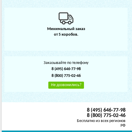
Минимальный заказ
от 5 коробов.
Заказывайте по телефону
8 (495) 646-77-98
8 (800) 775-02-46
Не дозвонились?
8 (495) 646-77-98
8 (800) 775-02-46
Бесплатно из всех регионов
РФ