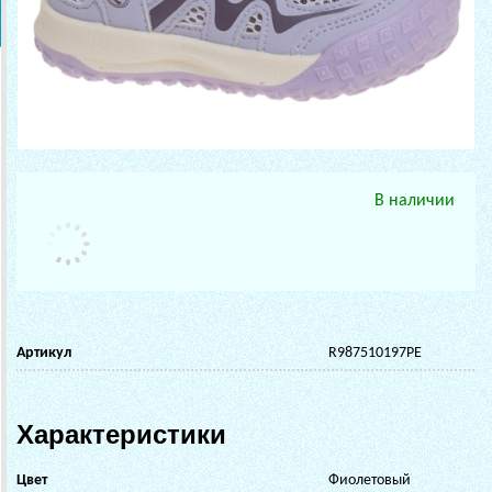
В наличии
Артикул
R987510197PE
Характеристики
Цвет
Фиолетовый