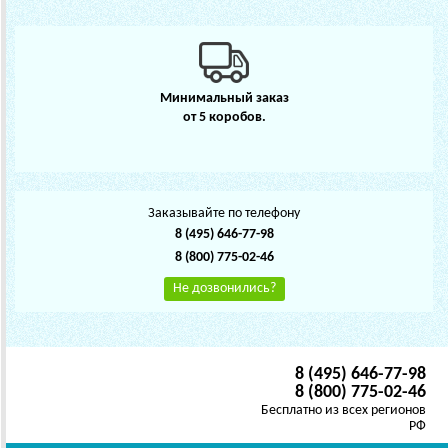
Минимальный заказ
от 5 коробов.
Заказывайте по телефону
8 (495) 646-77-98
8 (800) 775-02-46
Не дозвонились?
8 (495) 646-77-98
8 (800) 775-02-46
Бесплатно из всех регионов
РФ