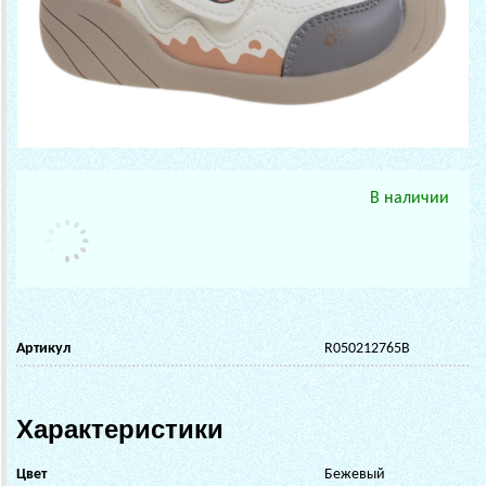
В наличии
Артикул
R050212765B
Характеристики
Цвет
Бежевый