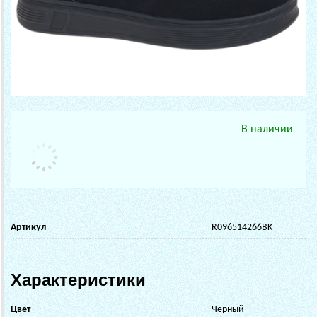
В наличии
Артикул
R096514266BK
Характеристики
Цвет
Черный