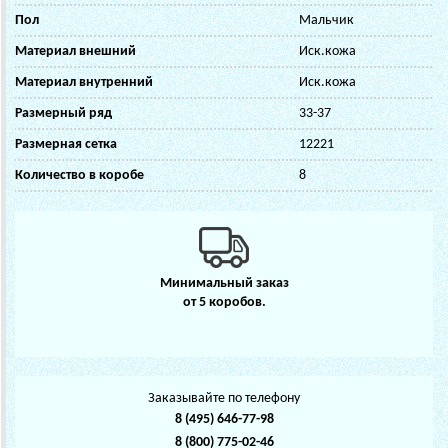
Пол
Мальчик
Материал внешний
Иск.кожа
Материал внутренний
Иск.кожа
Размерный ряд
33-37
Размерная сетка
12221
Количество в коробе
8
Минимальный заказ
от 5 коробов.
Заказывайте по телефону
8 (495) 646-77-98
8 (800) 775-02-46