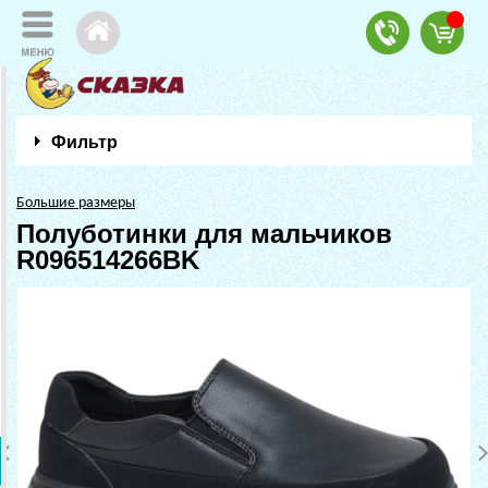
Фильтр
Большие размеры
Полуботинки для мальчиков
R096514266BK