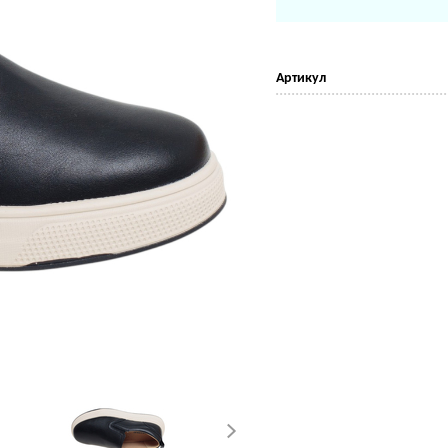
Артикул