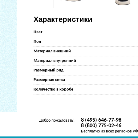
Характеристики
Цвет
Пол
Материал внешний
Материал внутренний
Размерный ряд
Размерная сетка
Количество в коробе
8 (495) 646-77-98
Добро пожаловать!
8 (800) 775-02-46
Бесплатно из всех регионов Р