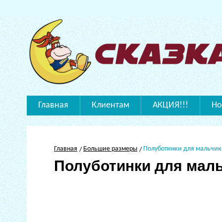
Главная
Клиентам
АКЦИЯ!!!
Но
Главная
Большие размеры
Полуботинки для мальчик
Полуботинки для мал