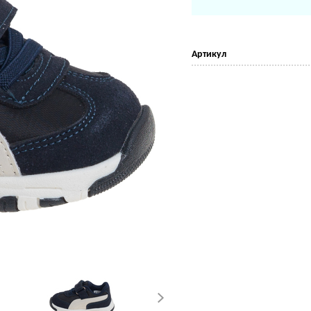
Артикул