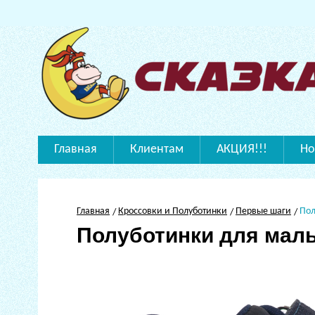
Главная
Клиентам
АКЦИЯ!!!
Но
Главная
Кроссовки и Полуботинки
Первые шаги
Пол
Полуботинки для мал