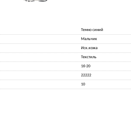
Темно синий
Мальчик
Иск.кожа
Текстиль
16-20
22222
10