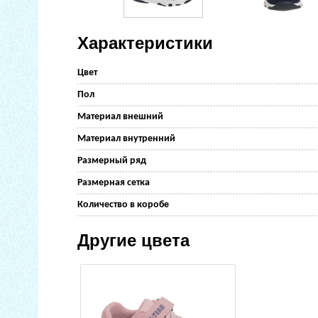
Характеристики
Цвет
Пол
Материал внешний
Материал внутренний
Размерный ряд
Размерная сетка
Количество в коробе
Другие цвета