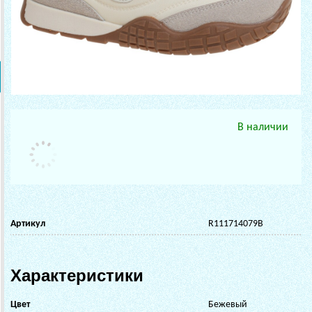
В наличии
Артикул
R111714079B
Характеристики
Цвет
Бежевый