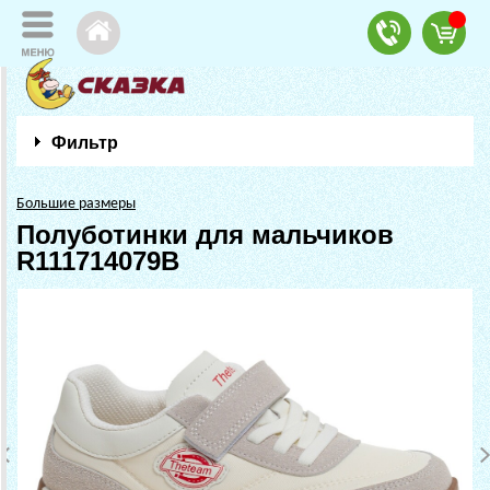
Фильтр
Большие размеры
Полуботинки для мальчиков
R111714079B