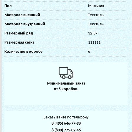
Пол
Мальчик
Материал внешний
Текстиль
Материал внутренний
Текстиль
Размерный ряд
32-37
Размерная сетка
111111
Количество в коробе
6
Минимальный заказ
от 5 коробов.
Заказывайте по телефону
8 (495) 646-77-98
8 (800) 775-02-46