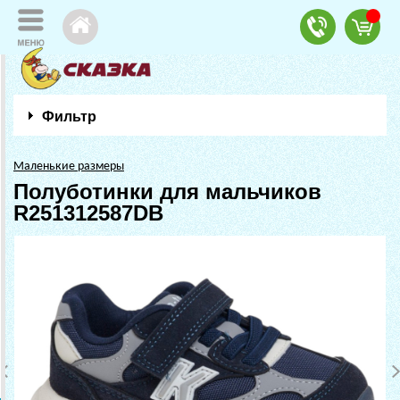
Фильтр
Маленькие размеры
Полуботинки для мальчиков
R251312587DB