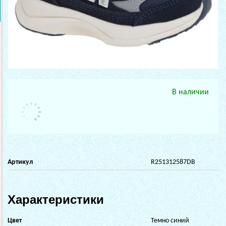
В наличии
Артикул
R251312587DB
Характеристики
Цвет
Темно синий