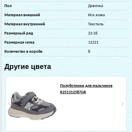
Пол
Девочка
Материал внешний
Иск.кожа
Материал внутренний
Текстиль
Размерный ряд
22-26
Размерная сетка
12221
Количество в коробе
8
Другие цвета
Полуботинки для мальчиков
R251312587GR