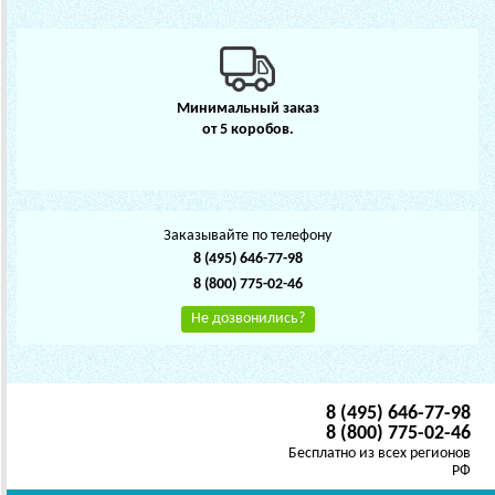
Минимальный заказ
от 5 коробов.
Заказывайте по телефону
8 (495) 646-77-98
8 (800) 775-02-46
Не дозвонились?
8 (495) 646-77-98
8 (800) 775-02-46
Бесплатно из всех регионов
РФ