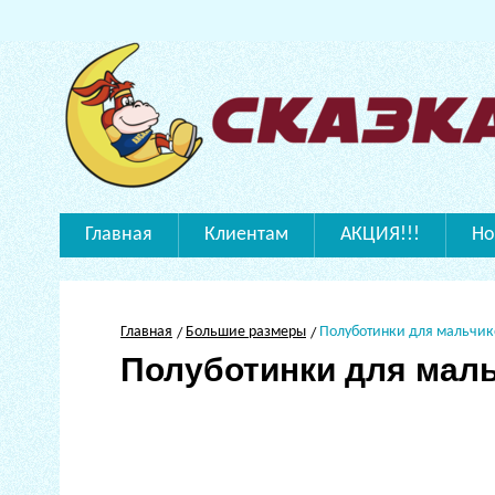
Главная
Клиентам
АКЦИЯ!!!
Но
Главная
Большие размеры
Полуботинки для мальчик
Полуботинки для мал