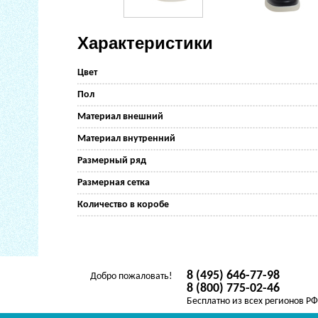
Характеристики
Цвет
Пол
Материал внешний
Материал внутренний
Размерный ряд
Размерная сетка
Количество в коробе
8 (495) 646-77-98
Добро пожаловать!
8 (800) 775-02-46
Бесплатно из всех регионов Р