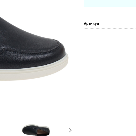
Артикул