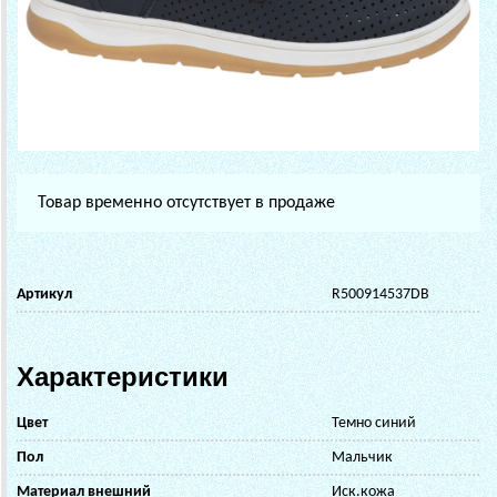
Товар временно отсутствует в продаже
Артикул
R500914537DB
Характеристики
Цвет
Темно синий
Пол
Мальчик
Материал внешний
Иск.кожа