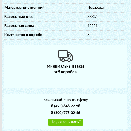
Материал внутренний
Иск.кожа
Размерный ряд
33-37
Размерная сетка
12221
Количество в коробе
8
Минимальный заказ
от 5 коробов.
Заказывайте по телефону
8 (495) 646-77-98
8 (800) 775-02-46
Не дозвонились?