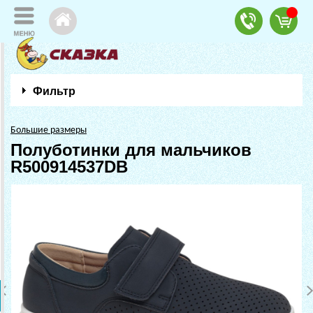
Фильтр
Большие размеры
Полуботинки для мальчиков
R500914537DB