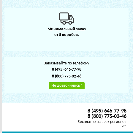
Минимальный заказ
от 5 коробов.
Заказывайте по телефону
8 (495) 646-77-98
8 (800) 775-02-46
Не дозвонились?
8 (495) 646-77-98
8 (800) 775-02-46
Бесплатно из всех регионов
РФ