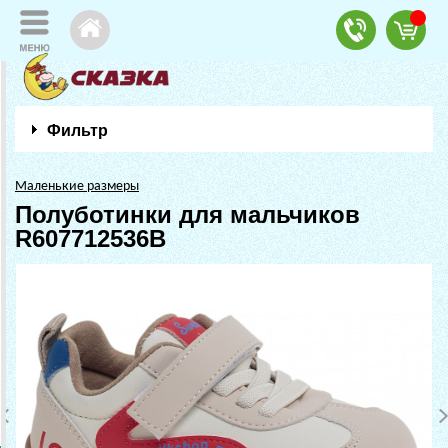
Фильтр
Маленькие размеры
Полуботинки для мальчиков
R607712536B