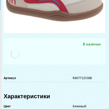
В наличии
Артикул
R607712536B
Характеристики
Цвет
Бежевый