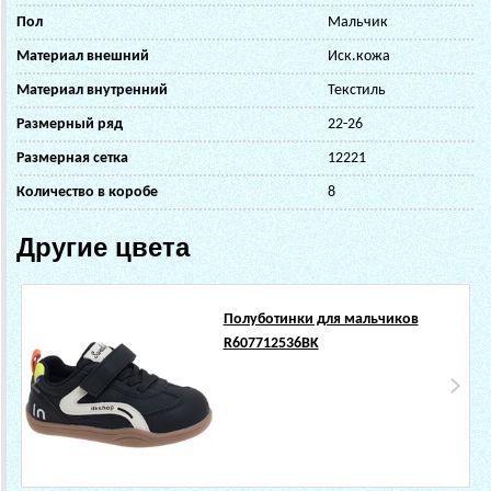
Пол
Мальчик
Материал внешний
Иск.кожа
Материал внутренний
Текстиль
Размерный ряд
22-26
Размерная сетка
12221
Количество в коробе
8
Другие цвета
Полуботинки для мальчиков
R607712536BK