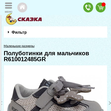
Фильтр
Маленькие размеры
Полуботинки для мальчиков
R610012485GR