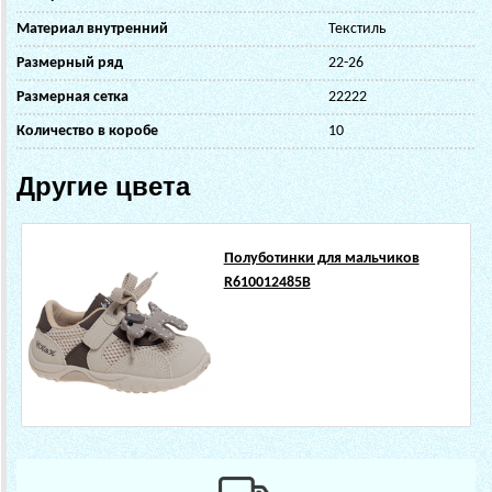
Материал внутренний
Текстиль
Размерный ряд
22-26
Размерная сетка
22222
Количество в коробе
10
Другие цвета
Полуботинки для мальчиков
R610012485B