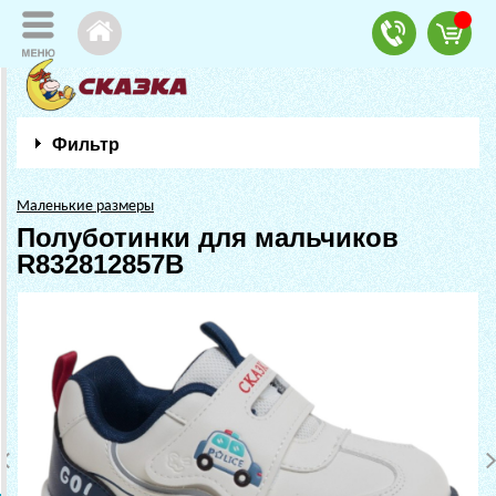
Фильтр
Маленькие размеры
Полуботинки для мальчиков
R832812857B