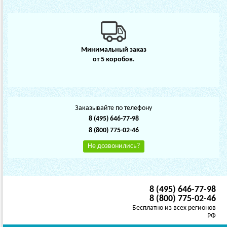
Минимальный заказ
от 5 коробов.
Заказывайте по телефону
8 (495) 646-77-98
8 (800) 775-02-46
Не дозвонились?
8 (495) 646-77-98
8 (800) 775-02-46
Бесплатно из всех регионов
РФ