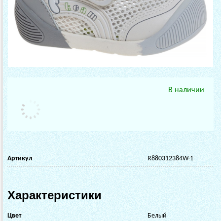
В наличии
Артикул
R880312384W-1
Характеристики
Цвет
Белый