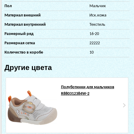
Пол
Мальчик
Материал внешний
Иск.кожа
Материал внутренний
Текстиль
Размерный ряд
16-20
Размерная сетка
22222
Количество в коробе
10
Другие цвета
Полуботинки для мальчиков
R880312384W-2