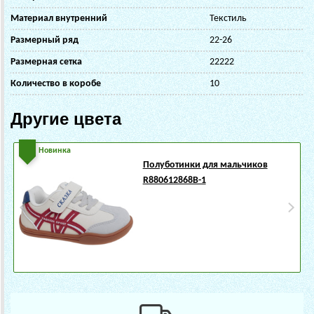
Материал внутренний
Текстиль
Размерный ряд
22-26
Размерная сетка
22222
Количество в коробе
10
Другие цвета
Новинка
Полуботинки для мальчиков
R880612868B-1