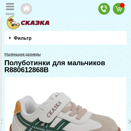
Фильтр
Маленькие размеры
Полуботинки для мальчиков
R880612868B