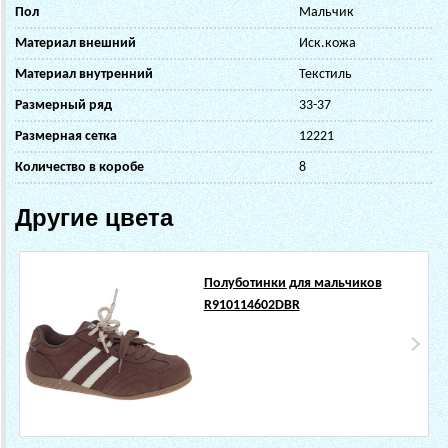
Пол
Мальчик
Материал внешний
Иск.кожа
Материал внутренний
Текстиль
Размерный ряд
33-37
Размерная сетка
12221
Количество в коробе
8
Другие цвета
Полуботинки для мальчиков
R910114602DBR