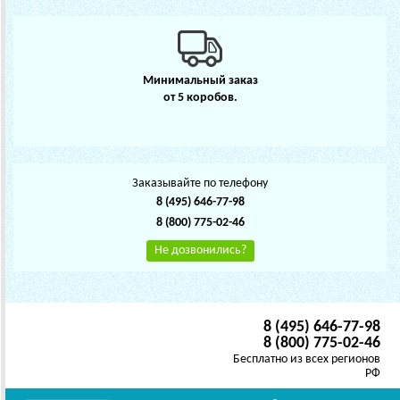
Минимальный заказ
от 5 коробов.
Заказывайте по телефону
8 (495) 646-77-98
8 (800) 775-02-46
Не дозвонились?
8 (495) 646-77-98
8 (800) 775-02-46
Бесплатно из всех регионов
РФ