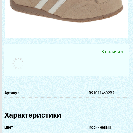
В наличии
Артикул
R910114602BR
Характеристики
Цвет
Коричневый