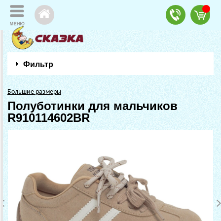
Фильтр
Большие размеры
Полуботинки для мальчиков
R910114602BR