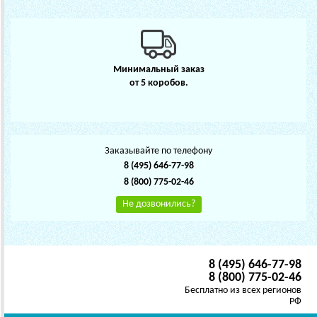
Минимальный заказ
от 5 коробов.
Заказывайте по телефону
8 (495) 646-77-98
8 (800) 775-02-46
Не дозвонились?
8 (495) 646-77-98
8 (800) 775-02-46
Бесплатно из всех регионов
РФ