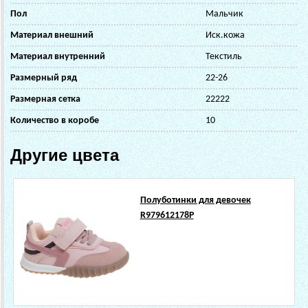
Пол
Мальчик
Материал внешний
Иск.кожа
Материал внутренний
Текстиль
Размерный ряд
22-26
Размерная сетка
22222
Количество в коробе
10
Другие цвета
Полуботинки для девочек
R979612178P