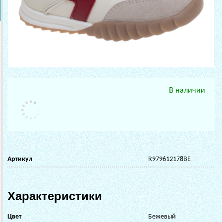
В наличии
Артикул
R979612178BE
Характеристики
Цвет
Бежевый