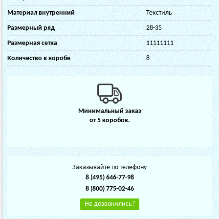
Материал внутренний
Текстиль
Размерный ряд
28-35
Размерная сетка
11111111
Количество в коробе
8
Минимальный заказ
от 5 коробов.
Заказывайте по телефону
8 (495) 646-77-98
8 (800) 775-02-46
Не дозвонились?