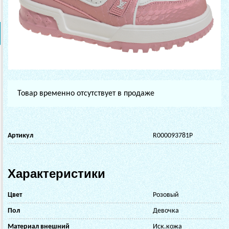
Товар временно отсутствует в продаже
Артикул
R000093781P
Характеристики
Цвет
Розовый
Пол
Девочка
Материал внешний
Иск.кожа