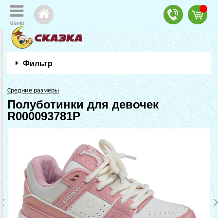
Фильтр
Средние размеры
Полуботинки для девочек
R000093781P