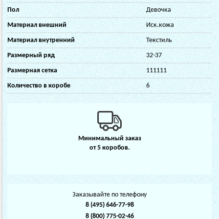
Пол
Девочка
Материал внешний
Иск.кожа
Материал внутренний
Текстиль
Размерный ряд
32-37
Размерная сетка
111111
Количество в коробе
6
Минимальный заказ
от 5 коробов.
Заказывайте по телефону
8 (495) 646-77-98
8 (800) 775-02-46