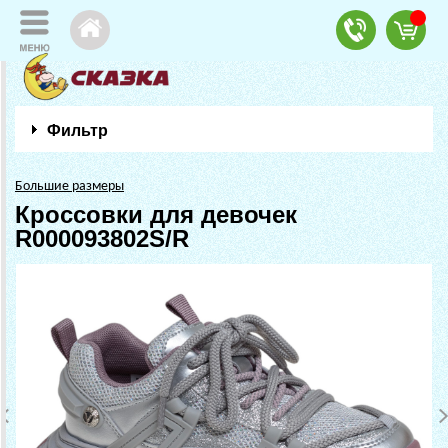
Фильтр
Большие размеры
Кроссовки для девочек
R000093802S/R