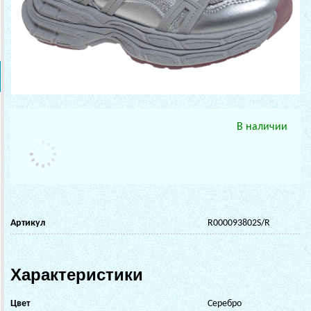
В наличии
Артикул
R000093802S/R
Характеристики
Цвет
Серебро