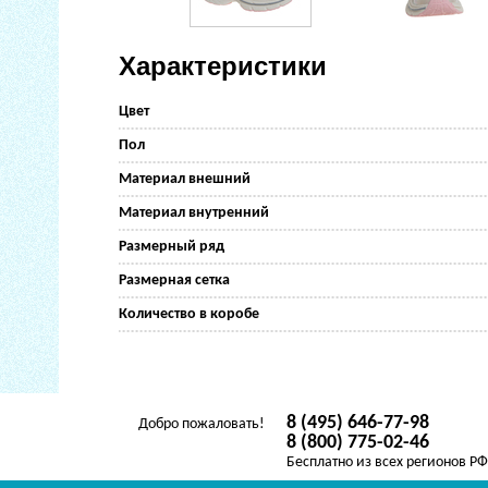
Характеристики
Цвет
Пол
Материал внешний
Материал внутренний
Размерный ряд
Размерная сетка
Количество в коробе
8 (495) 646-77-98
Добро пожаловать!
8 (800) 775-02-46
Бесплатно из всех регионов Р