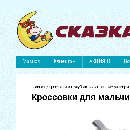
Главная
Клиентам
АКЦИЯ!!!
Но
Главная
Кроссовки и Полуботинки
Большие размеры
Кроссовки для мальчи