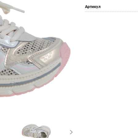
Артикул