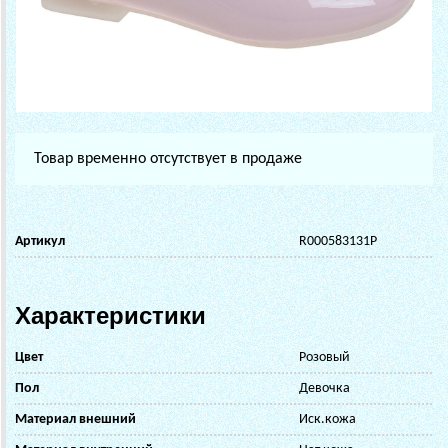
Товар временно отсутствует в продаже
Артикул
R000583131P
Характеристики
Цвет
Розовый
Пол
Девочка
Материал внешний
Иск.кожа