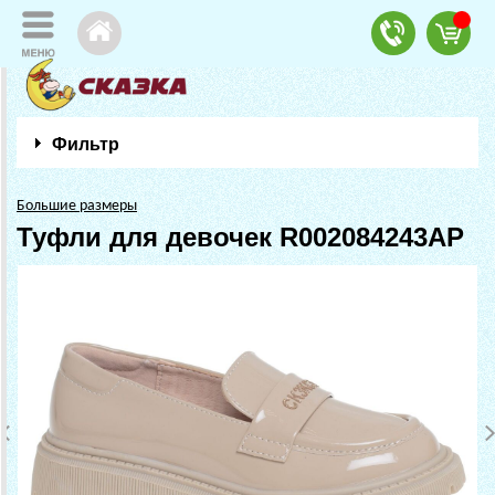
Фильтр
Большие размеры
Туфли для девочек R002084243AP