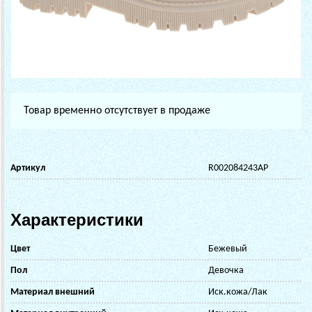
Товар временно отсутствует в продаже
Артикул
R002084243AP
Характеристики
Цвет
Бежевый
Пол
Девочка
Материал внешний
Иск.кожа/Лак