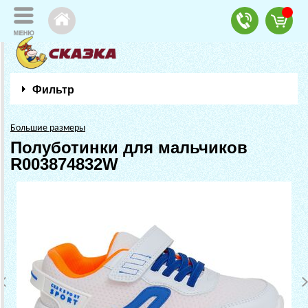
Фильтр
Большие размеры
Полуботинки для мальчиков
R003874832W