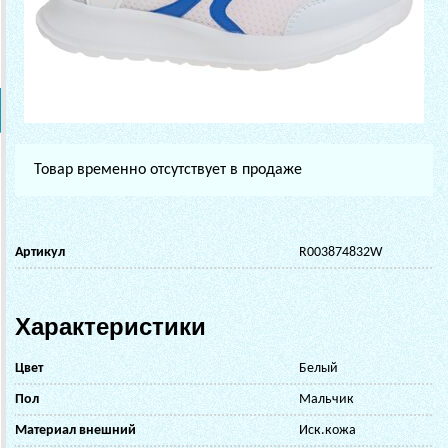
Товар временно отсутствует в продаже
Артикул
R003874832W
Характеристики
Цвет
Белый
Пол
Мальчик
Материал внешний
Иск.кожа