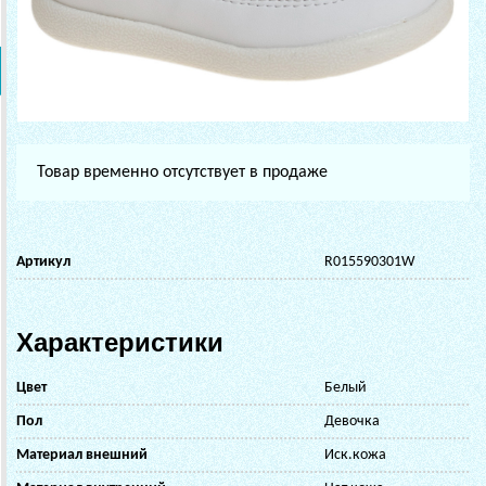
Товар временно отсутствует в продаже
Артикул
R015590301W
Характеристики
Цвет
Белый
Пол
Девочка
Материал внешний
Иск.кожа