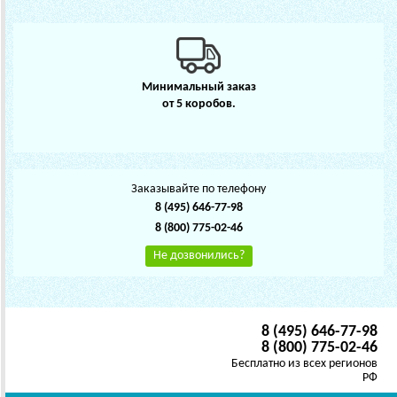
Минимальный заказ
от 5 коробов.
Заказывайте по телефону
8 (495) 646-77-98
8 (800) 775-02-46
Не дозвонились?
8 (495) 646-77-98
8 (800) 775-02-46
Бесплатно из всех регионов
РФ