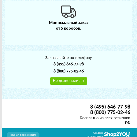
Минимальный заказ
от 5 коробов.
Заказывайте по телефону
8 (495) 646-77-98
8 (800) 775-02-46
Не дозвонились?
8 (495) 646-77-98
8 (800) 775-02-46
Бесплатно из всех регионов
РФ
Создано
Полная версия сайта
на платформе