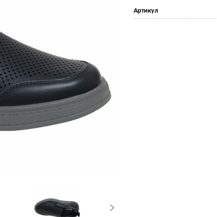
Артикул