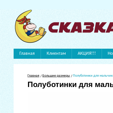
Главная
Клиентам
АКЦИЯ!!!
Но
Главная
Большие размеры
Полуботинки для мальчик
Полуботинки для мал