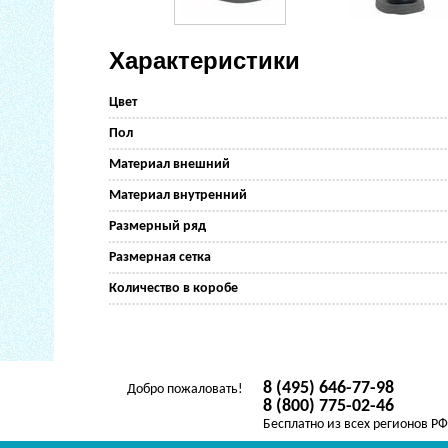
Характеристики
Цвет
Пол
Материал внешний
Материал внутренний
Размерный ряд
Размерная сетка
Количество в коробе
8 (495) 646-77-98
Добро пожаловать!
8 (800) 775-02-46
Бесплатно из всех регионов Р