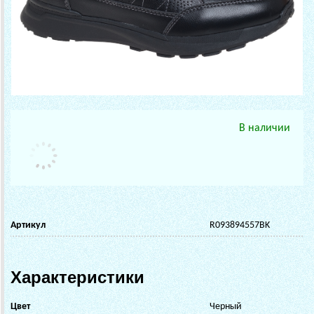
В наличии
Артикул
R093894557BK
Характеристики
Цвет
Черный