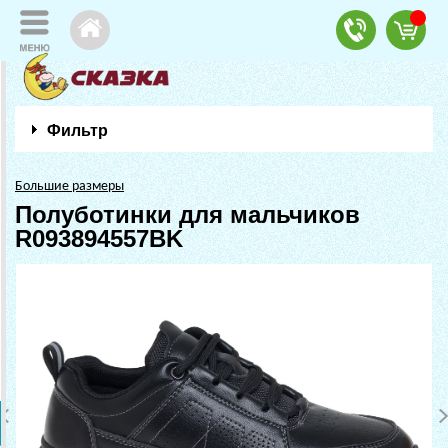
Фильтр
Большие размеры
Полуботинки для мальчиков
R093894557BK