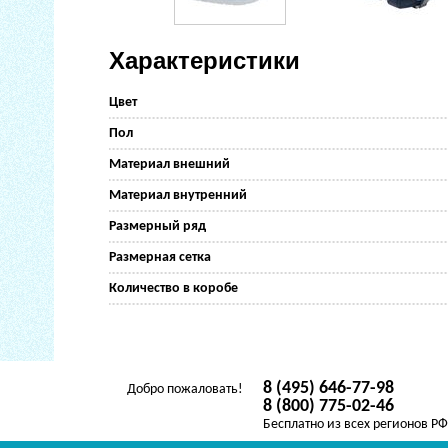
Характеристики
Цвет
Пол
Материал внешний
Материал внутренний
Размерный ряд
Размерная сетка
Количество в коробе
8 (495) 646-77-98
Добро пожаловать!
8 (800) 775-02-46
Бесплатно из всех регионов Р