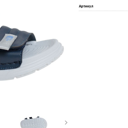
Артикул