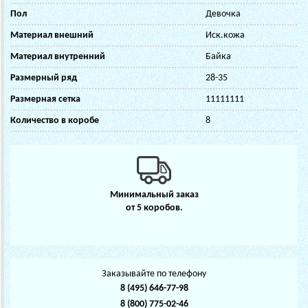
Пол
Девочка
Материал внешний
Иск.кожа
Материал внутренний
Байка
Размерный ряд
28-35
Размерная сетка
11111111
Количество в коробе
8
Минимальный заказ
от 5 коробов.
Заказывайте по телефону
8 (495) 646-77-98
8 (800) 775-02-46