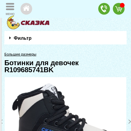
Фильтр
Большие размеры
Ботинки для девочек
R109685741BK