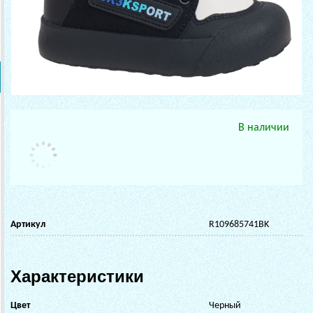
В наличии
Артикул
R109685741BK
Характеристики
Цвет
Черный