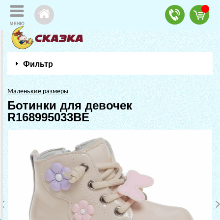
Фильтр
Маленькие размеры
Ботинки для девочек
R168995033BE