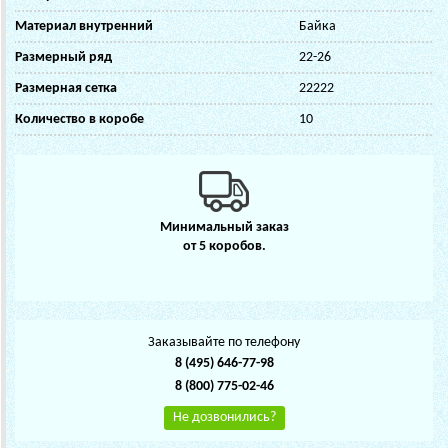
Материал внутренний
Байка
Размерный ряд
22-26
Размерная сетка
22222
Количество в коробе
10
Минимальный заказ
от 5 коробов.
Заказывайте по телефону
8 (495) 646-77-98
8 (800) 775-02-46
Не дозвонились?