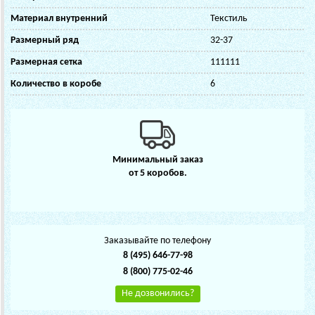
Материал внутренний
Текстиль
Размерный ряд
32-37
Размерная сетка
111111
Количество в коробе
6
Минимальный заказ
от 5 коробов.
Заказывайте по телефону
8 (495) 646-77-98
8 (800) 775-02-46
Не дозвонились?