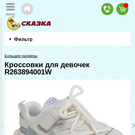
Фильтр
Большие размеры
Кроссовки для девочек
R263894001W