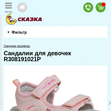
Фильтр
Средние размеры
Сандалии для девочек
R308191021P