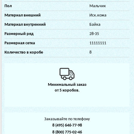
Пол
Мальчик
Материал внешний
Иск.кожа
Материал внутренний
Байка
Размерный ряд
28-35
Размерная сетка
11111111
Количество в коробе
8
Минимальный заказ
от 5 коробов.
Заказывайте по телефону
8 (495) 646-77-98
8 (800) 775-02-46