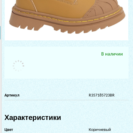
В наличии
Артикул
R357185723BR
Характеристики
Цвет
Коричневый