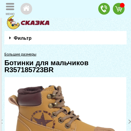
Фильтр
Большие размеры
Ботинки для мальчиков
R357185723BR