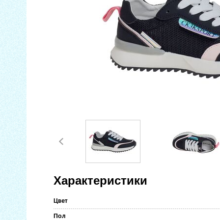
Характеристики
Цвет
Пол