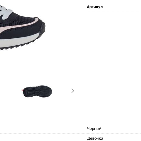
Артикул
Черный
Девочка